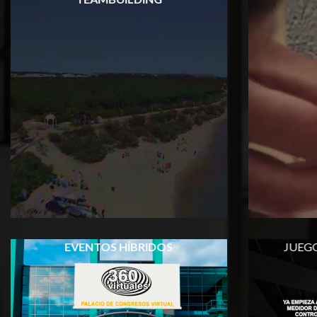
EVENTOS HÍBRIDOS
JUEG