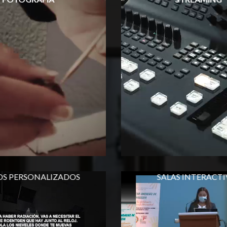
OS PERSONALIZADOS
SALAS INTERACTI